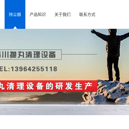
房
除尘器
产品知识
关于我们
联系方式