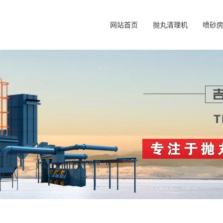
网站首页
抛丸清理机
喷砂