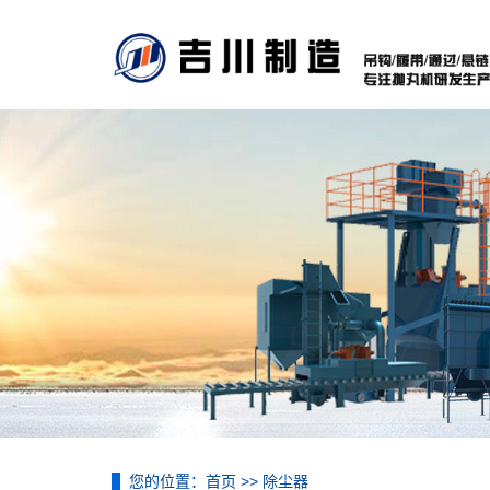
您的位置：
首页
>>
除尘器