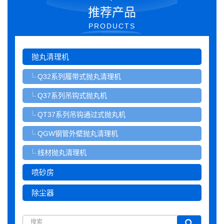
推荐产品
PRODUCTS
抛丸清理机
Q32系列履带式抛丸清理机
Q37系列吊钩式抛丸机
QT37系列吊钩通过式抛丸机
QGW钢管外壁抛丸清理机
线材抛丸清理机
喷砂房
除尘器