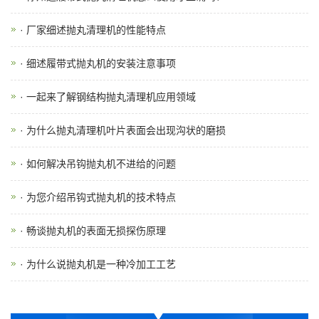
· 厂家细述抛丸清理机的性能特点
· 细述履带式抛丸机的安装注意事项
· 一起来了解钢结构抛丸清理机应用领域
· 为什么抛丸清理机叶片表面会出现沟状的磨损
· 如何解决吊钩抛丸机不进给的问题
· 为您介绍吊钩式抛丸机的技术特点
· 畅谈抛丸机的表面无损探伤原理
· 为什么说抛丸机是一种冷加工工艺