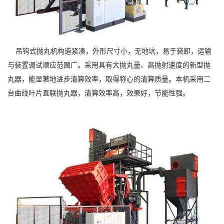
吊钩式抛丸机构造紧凑，外形尺寸小，无地坑，易于装卸，运输
与装置调试顺应范围广。采用具有大抛丸量、高抛射速度的新型抛
丸器，能显著地进步清算效率，取得称心的清算质量。本机采用二
台曲线叶片直联抛丸器，清算效率高，效果好，节能性强。