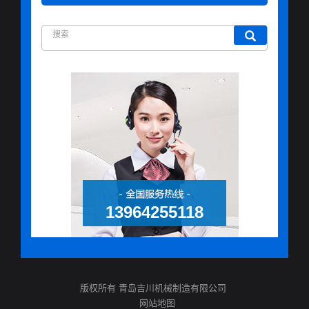
13964255118
版权所有 青岛吉川机械制造有限公司
网站地图