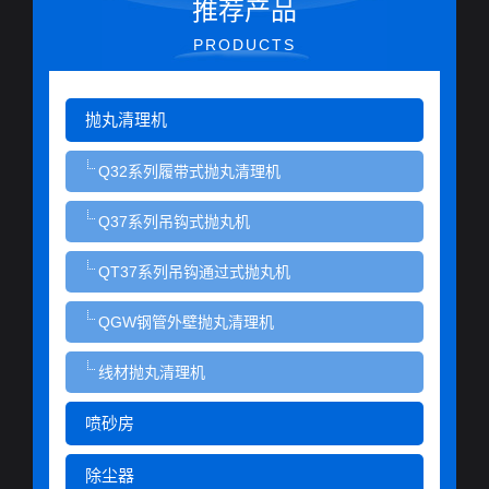
推荐产品
PRODUCTS
抛丸清理机
Q32系列履带式抛丸清理机
Q37系列吊钩式抛丸机
QT37系列吊钩通过式抛丸机
QGW钢管外壁抛丸清理机
线材抛丸清理机
喷砂房
除尘器