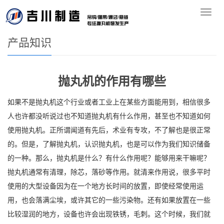
您的位置：
首页
>>
产品知识
导
航
产品知识
抛丸机的作用有哪些
如果不是抛丸机这个行业或者工业上在某些方面能用到，相信很多
人也许都没听说过也不知道抛丸机有什么作用，甚至也不知道如何
使用抛丸机。正所谓闻道有先后，术业有专攻，不了解也是很正常
的。但是，了解抛丸机，认识抛丸机，也是可以作为我们知识储备
的一种。那么，抛丸机是什么？有什么作用呢？能够用来干嘛呢？
抛丸机通常有清理，除芯，落砂等作用。就清来作用说，很多平时
使用的大型设备因为在一个地方长时间的放置，即使经常使用运
用，也会落满尘埃，或许其它的一些污染物。还有如果放置在一些
比较湿润的地方，设备也许会出现铁锈，毛刺。这个时候，我们就