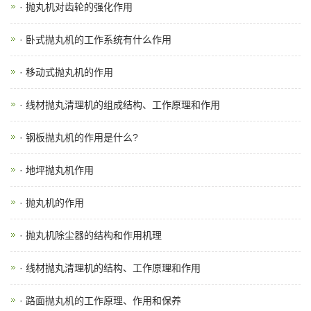
· 抛丸机对齿轮的强化作用
· 卧式抛丸机的工作系统有什么作用
· 移动式抛丸机的作用
· 线材抛丸清理机的组成结构、工作原理和作用
· 钢板抛丸机的作用是什么?
· 地坪抛丸机作用
· 抛丸机的作用
· 抛丸机除尘器的结构和作用机理
· 线材抛丸清理机的结构、工作原理和作用
· 路面抛丸机的工作原理、作用和保养