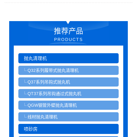
推荐产品
PRODUCTS
抛丸清理机
Q32系列履带式抛丸清理机
Q37系列吊钩式抛丸机
QT37系列吊钩通过式抛丸机
QGW钢管外壁抛丸清理机
线材抛丸清理机
喷砂房