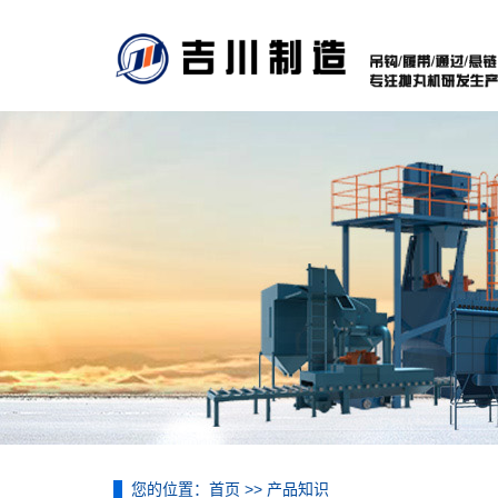
您的位置：
首页
>>
产品知识