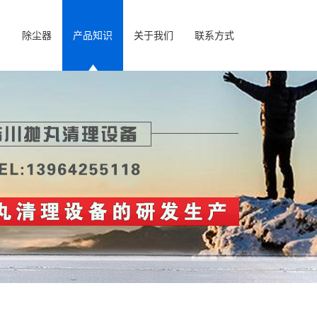
房
除尘器
产品知识
关于我们
联系方式