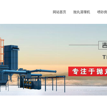
网站首页
抛丸清理机
喷砂