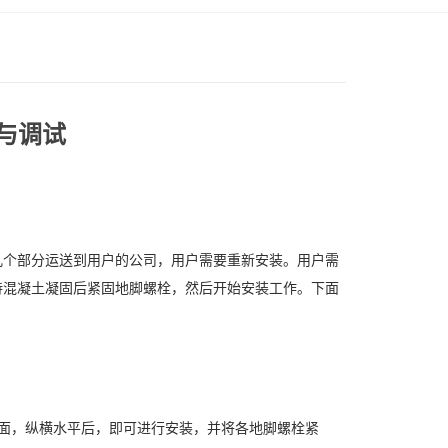
与调试
几个部分运送到用户的公司，用户需要重新安装。用户需
待混凝土凝固后紧固地脚螺栓，然后开始安装工作。下面
面，纵横水平后，即可进行安装，并将各地脚螺栓紧