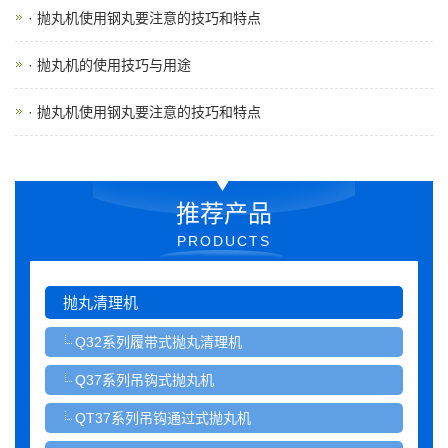
· 抛丸机使用钢丸要注意的技巧和特点
· 抛丸机的使用技巧与用途
· 抛丸机使用钢丸要注意的技巧和特点
推荐产品
PRODUCTS
抛丸清理机
Q32系列履带式抛丸清理机
Q37系列吊钩式抛丸机
QT37系列吊钩通过式抛丸机