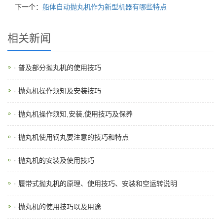
下一个：
船体自动抛丸机作为新型机器有哪些特点
相关新闻
· 普及部分抛丸机的使用技巧
· 抛丸机操作须知及安装技巧
· 抛丸机操作须知,安装,使用技巧及保养
· 抛丸机使用钢丸要注意的技巧和特点
· 抛丸机的安装及使用技巧
· 履带式抛丸机的原理、使用技巧、安装和空运转说明
· 抛丸机的使用技巧以及用途