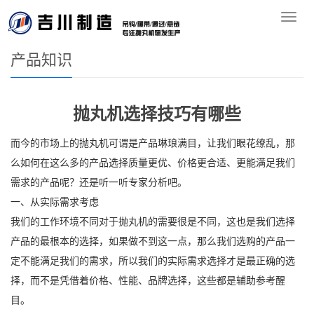
您的位置：
首页
>>
产品知识
导
航
产品知识
抛丸机选择技巧有哪些
而今的市场上的抛丸机可谓是产品琳琅满目，让我们眼花缭乱，那
么如何在这么多的产品选择质量更优、价格更合适、更能满足我们
需求的产品呢？还是听一听专家分析吧。
一、从实际需求考虑
我们的工作环境不同对于抛丸机的需要很是不同，这也是我们选择
产品的最根本的选择，如果做不到这一点，那么我们选购的产品一
定不能满足我们的需求，所以我们的实际需求选择才是最正确的选
择，而不是凭借着价格、性能、品牌选择，这些都是辅助参考醒
目。