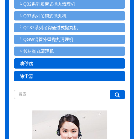
Q32系列履带式抛丸清理机
Q37系列吊钩式抛丸机
QT37系列吊钩通过式抛丸机
QGW钢管外壁抛丸清理机
线材抛丸清理机
喷砂房
除尘器