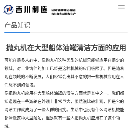
您的位置：
首页
>>
产品知识
导
航
产品知识
抛丸机在大型船体油罐清洁方面的应用
可能在很多人心中，像抛丸机这种类型的机械只能够应用在很少的
领域，对工业铸件的加工已经是这种机械的应用极限了。但是随着
现在领域的不断发展，人们经常会出其不意的把一些机械应用在人
们想不到的领域。
像把抛丸机应用在大型船体油罐的清洁方面就是其中之一。我们都
知道现在一些游轮在外观上非常巨大，虽然说比较壮观，但是它的
清洁工作就成为了一些人群的困扰。生活中也没有什么清洁机械能
够清洗这种大型船舶，但是就有一些人把抛丸机应用在了这个领
域。