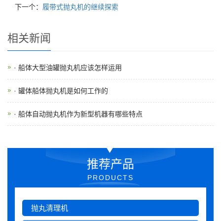
下一个：
履带式抛丸机的继续探索
相关新闻
· 船体大型油罐抛丸机应该怎样运用
· 罐体船体抛丸机是如何工作的
· 船体自动抛丸机作为新型机器有哪些特点
推荐产品
PRODUCTS
抛丸清理机