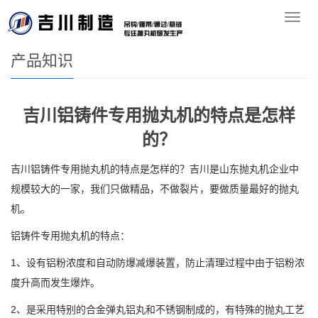
您的位置：
首页
>>
产品知识
导
航
产品知识
吉川铝铸件专用抛丸机的特点是怎样
的？
吉川铝铸件专用抛丸机的特点是怎样的？吉川是山东抛丸机企业中
规模较大的一家，我们只做精品，不做裂片，要做质量最好的抛丸
机。
铝铸件专用抛丸机的特点：
1、设有铝粉浓度和自动防爆减爆装置，防止清理过程中由于铝粉浓
度升高而发生爆炸。
2、是采用特别的合金弹丸铝丸和不锈钢制成的，有特殊的抛丸工艺