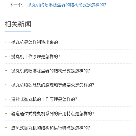
下一个：
抛丸机的喷淋除尘器的结构形式是怎样的？
相关新闻
· 抛丸机是怎样制造出来的
· 抛丸机工作原理是怎样的？
· 抛丸机的喷淋除尘器的结构形式是怎样的？
· 抛丸机喷砂除锈的原理和等级要求是怎样的？
· 遥控式抛丸机的工作原理是怎样的？
· 辊道通过式抛丸机系列的应用特点是怎样的？
· 鼓风式抛丸机的结构和运行特点是怎样的？