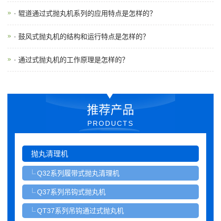
· 辊道通过式抛丸机系列的应用特点是怎样的？
· 鼓风式抛丸机的结构和运行特点是怎样的？
· 通过式抛丸机的工作原理是怎样的？
推荐产品
PRODUCTS
抛丸清理机
Q32系列履带式抛丸清理机
Q37系列吊钩式抛丸机
QT37系列吊钩通过式抛丸机