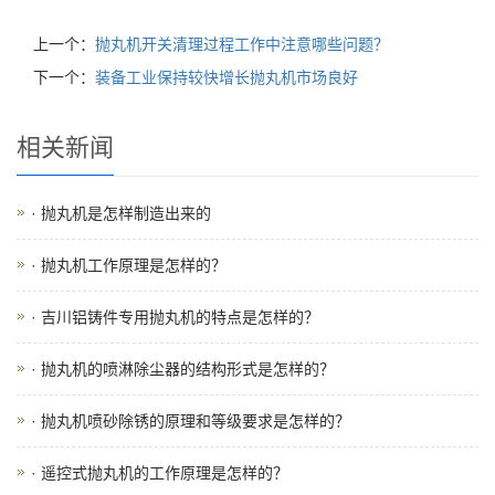
上一个：
抛丸机开关清理过程工作中注意哪些问题？
下一个：
装备工业保持较快增长抛丸机市场良好
相关新闻
· 抛丸机是怎样制造出来的
· 抛丸机工作原理是怎样的？
· 吉川铝铸件专用抛丸机的特点是怎样的？
· 抛丸机的喷淋除尘器的结构形式是怎样的？
· 抛丸机喷砂除锈的原理和等级要求是怎样的？
· 遥控式抛丸机的工作原理是怎样的？