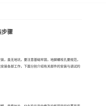
装步骤
安装，虽无地坑，要注意基础牢固，地脚螺栓孔要规范，
能安装各部工作，下面分别介绍有关部件的安装与调试的