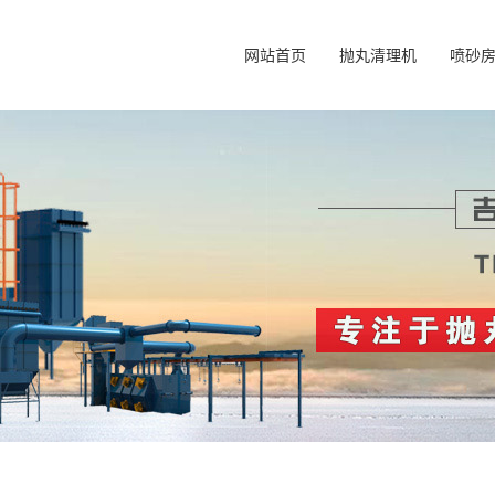
网站首页
抛丸清理机
喷砂