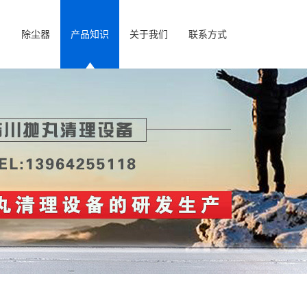
房
除尘器
产品知识
关于我们
联系方式