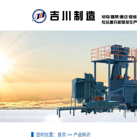
您的位置：
首页
>>
产品知识