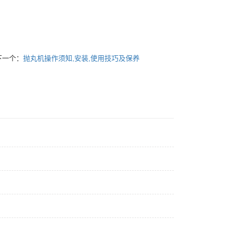
下一个：
抛丸机操作须知,安装,使用技巧及保养